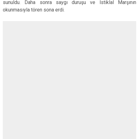
sunuldu. Daha sonra saygı duruşu ve İstiklal Marşının
okunmasıyla tören sona erdi.